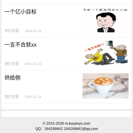
一个亿小目标
流行言语
2016-12-16
一言不合就xx
流行言语
2016-12-16
供给侧
流行言语
2016-12-16
© 2015-2030 m.kuyanyu.com
QQ：184299842 184299842@qq.com