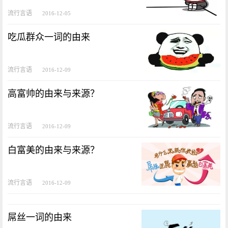
流行言语
2016-12-05
吃瓜群众一词的由来
流行言语
2016-12-09
高富帅的由来与来源？
流行言语
2016-12-09
白富美的由来与来源？
流行言语
2016-12-09
屌丝一词的由来