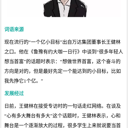
词语来源
现在流行的“一个亿小目标”出自万达集团董事长王健林
之口。他在《鲁豫有约大咖一日行》中谈到“很多年轻人
想当首富”的话题时表示：“想做世界首富，这个奋斗的
方向是对的，但是最好先定一个能达到的小目标，比如
我先挣它1个亿。”
发展经过
日前，王健林在接受专访时的一句话走红网络。在谈及
“心有多大舞台有多大”这个话题时，王健林表示，心和
舞台是一个逐渐放大的过程，很多学生上来就说要当首