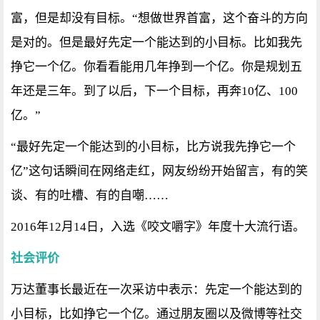
富，但是却没有目标。“想做世界首富，这个奋斗的方向
是对的。但是最好先定一个能达到的小目标。比如我先
挣它一个亿。你看看能用几年挣到一个亿。你是规划五
年还是三年。到了以后，下一个目标，再奔10亿、100
亿。”
“最好先定一个能达到的小目标，比方说我先挣它一个
亿”这句话瞬间在网络走红，网友纷纷开始留言，有的笑
谈、有的吐槽、有的自嘲……
2016年12月14日，入选《咬文嚼字》年度十大流行语。
社会评价
万达董事长最近在一次采访中表示：先定一个能达到的
小目标，比如挣它一个亿。通过朋友圈以及微博等社交