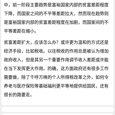
中，前一阶段主要趋势是富裕国家内部的贫富差距程度
下降，而国家之间的不平等差距拉大，然而现在趋势则
是富裕国家内部的贫富差距程度在加剧，而国家间的不
平等差距在缩小。
贫富差距扩大，应该怎么办？或许更为温和的方式还是
经济手段，比如税收。以往税收的作用总是被认为增加
政府收入，但是其另一个重要作用调节收入差距或许能
在当下发挥更大作用。的确，这方面政府还有很多工作
需要做，除了千呼万唤的个人所得税改革之外，如何令
养老与医疗保险等基础福利更平等地提供给国民，还有
很长的路要走。