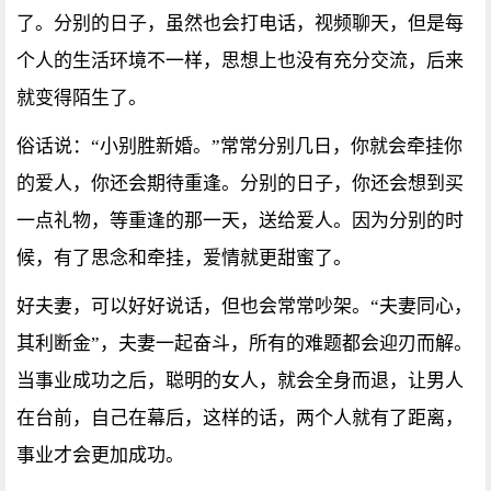
了。分别的日子，虽然也会打电话，视频聊天，但是每
个人的生活环境不一样，思想上也没有充分交流，后来
就变得陌生了。
俗话说：“小别胜新婚。”常常分别几日，你就会牵挂你
的爱人，你还会期待重逢。分别的日子，你还会想到买
一点礼物，等重逢的那一天，送给爱人。因为分别的时
候，有了思念和牵挂，爱情就更甜蜜了。
好夫妻，可以好好说话，但也会常常吵架。“夫妻同心，
其利断金”，夫妻一起奋斗，所有的难题都会迎刃而解。
当事业成功之后，聪明的女人，就会全身而退，让男人
在台前，自己在幕后，这样的话，两个人就有了距离，
事业才会更加成功。