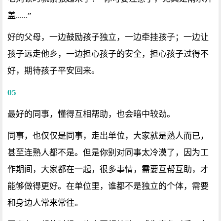
盖......”
好的父母，一边鼓励孩子独立，一边牵挂孩子；一边让
孩子远走他乡，一边担心孩子的安全，担心孩子过得不
好，期待孩子平安回来。
05
最好的同事，懂得互相帮助，也会暗中较劲。
同事，也仅仅是同事，走出单位，大家就是熟人而已，
甚至连熟人都不是。但是你别对同事太冷漠了，因为工
作期间，大家都在一起，很多事情，需要互帮互助，才
能够做得更好。在单位里，谁都不是独立的个体，需要
和身边人常来常往。