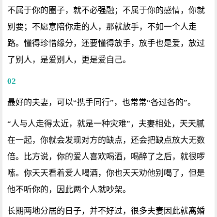
不属于你的圈子，就不必强融；不属于你的感情，你就
别要；不愿意陪你走的人，那就放手，不如一个人走
路。懂得珍惜缘分，还要懂得放手，放手也是爱，放过
了别人，是爱别人，更是爱自己。
02
最好的夫妻，可以“携手同行”，也常常“各过各的”。
“人与人走得太近，就是一种灾难”，夫妻相处，天天腻
在一起，你就会发现对方的缺点，还会把缺点放大无数
倍。比方说，你的爱人喜欢喝酒，喝醉了之后，就很啰
嗦。你天天看着爱人喝酒，你也天天劝他别喝了，但是
他不听你的，因此两个人就吵架。
长期两地分居的日子，并不好过，很多夫妻因此就离婚