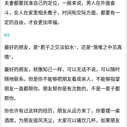
夫妻都要找准自己的定位，一般来说，男人在外面奋
斗，女人在家里相夫教子，时间和交际方面，都要有一
定的自由，才会更加幸福。
03
最好的朋友，是“君子之交淡如水”，还是“落难之中见真
情”。
最好的朋友，就像知己一样，可以无话不说，可以随时
随地联系。但是你不能够把朋友看成亲人，不能够指望
朋友一直都帮你。朋友帮你是有次数的，不是一辈子都
帮你。
你也许有过这样的经历，朋友从远方来了，你要摆一桌
酒席，为朋友接风洗尘，大家可以痛饮几杯。如果朋友