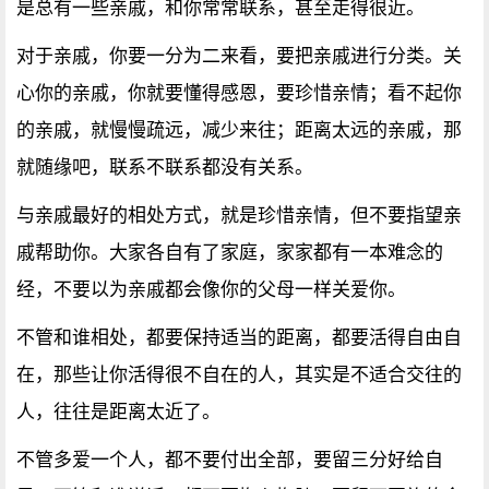
是总有一些亲戚，和你常常联系，甚至走得很近。
对于亲戚，你要一分为二来看，要把亲戚进行分类。关
心你的亲戚，你就要懂得感恩，要珍惜亲情；看不起你
的亲戚，就慢慢疏远，减少来往；距离太远的亲戚，那
就随缘吧，联系不联系都没有关系。
与亲戚最好的相处方式，就是珍惜亲情，但不要指望亲
戚帮助你。大家各自有了家庭，家家都有一本难念的
经，不要以为亲戚都会像你的父母一样关爱你。
不管和谁相处，都要保持适当的距离，都要活得自由自
在，那些让你活得很不自在的人，其实是不适合交往的
人，往往是距离太近了。
不管多爱一个人，都不要付出全部，要留三分好给自