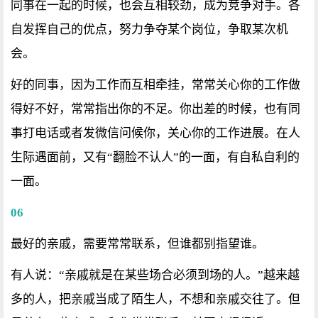
同事在一起的时候，也会互相较劲，成为竞争对手。各
自发挥自己的优点，努力争夺某个岗位，争取某次机
会。
好的同事，因为工作而互相牵挂，常常关心你的工作做
得好不好，常常指出你的不足。你出差的时候，也有同
事打电话或者发微信问候你，关心你的工作进展。在人
生际遇面前，又有“翻脸不认人”的一面，有自私自利的
一面。
06
最好的亲戚，需要常常联系，但谁都别指望谁。
有人说：“亲戚就是在某些场合必须到场的人。”越来越
多的人，把亲戚当成了陌生人，不想和亲戚交往了。但