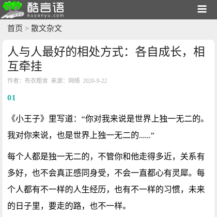
首页
>
散文杂文
人与人最好的相处方式：各自成长，相
互牵挂
作者：布衣粗食 来源：网络 2020-9-22
01
《小王子》里写道：“你对我来说是世界上独一无二的。
我对你来说，也是世界上独一无二的......”
每个人都是独一无二的，不管你和他走得多近，关系有
多好，也不会真正感同身受，不会一直都心有灵犀。每
个人都有不一样的人生经历，也有不一样的习惯，未来
的日子里，要走的路，也不一样。